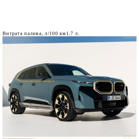
Витрата палива, л/100 км
1.7 л.