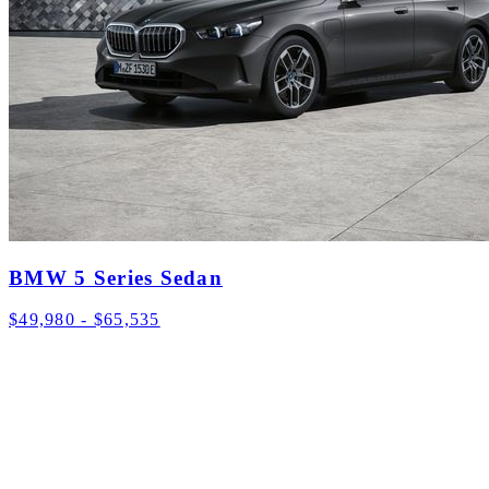
BMW 5 Series Sedan
$49,980 - $65,535