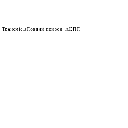
Трансмісія
Повний привод, АКПП