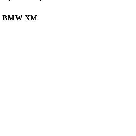
BMW XM