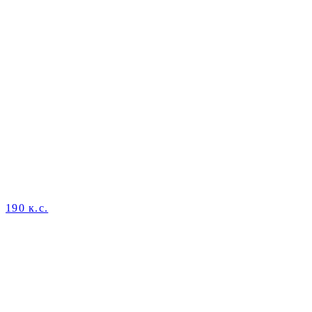
190 к.с.