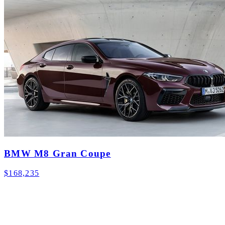
BMW M8 Gran Coupe
$168,235