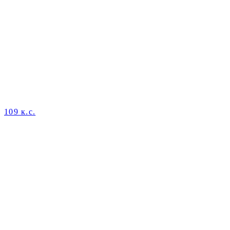
109 к.с.