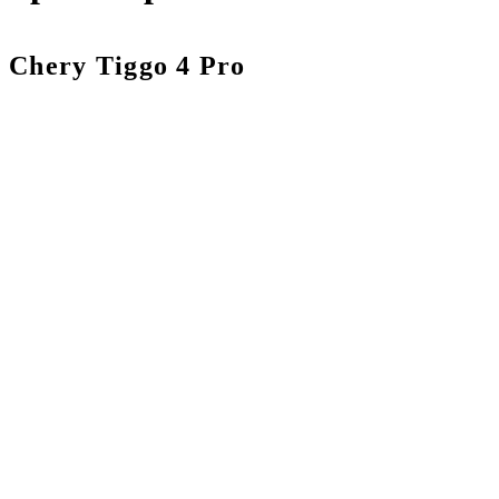
Chery Tiggo 4 Pro