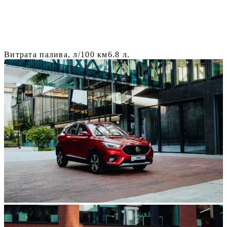
Витрата палива, л/100 км
6.8 л.