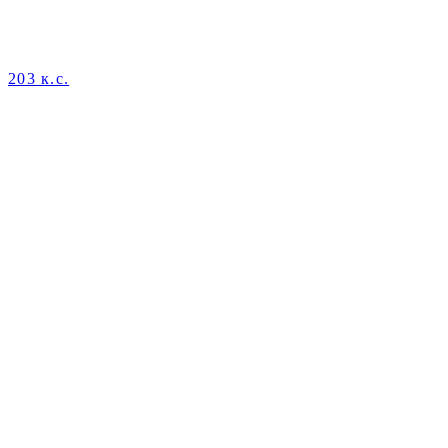
203 к.с.