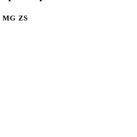
MG ZS