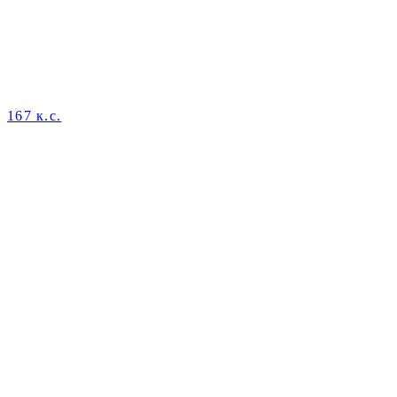
167 к.с.