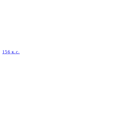
156 к.с.