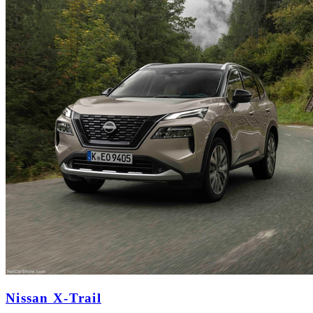
Nissan X-Trail