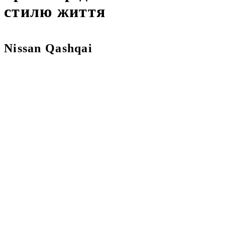
стилю життя
Nissan Qashqai