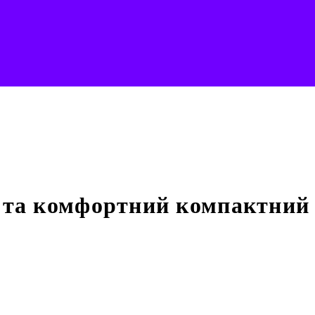
й та комфортний компактний