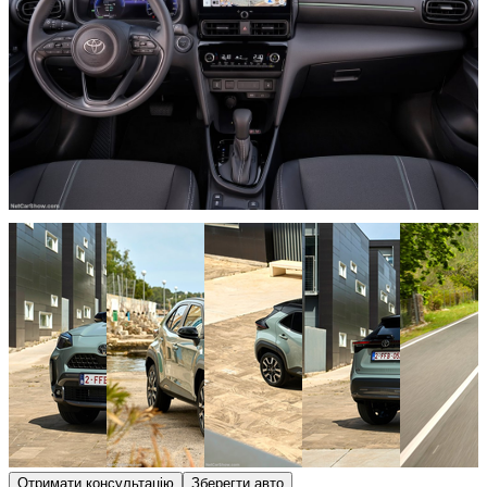
Отримати консультацію
Зберегти авто