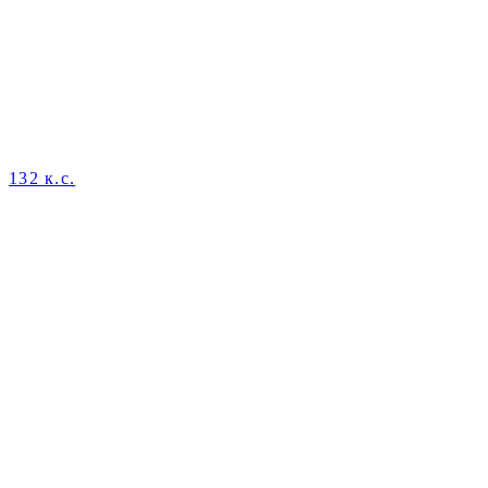
132 к.с.