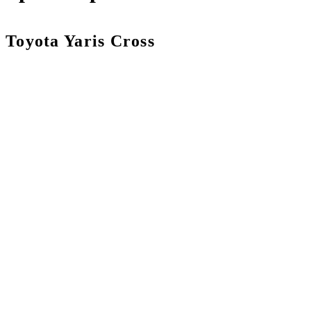
Toyota Yaris Cross