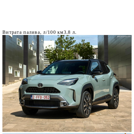
Витрата палива, л/100 км
3.8 л.