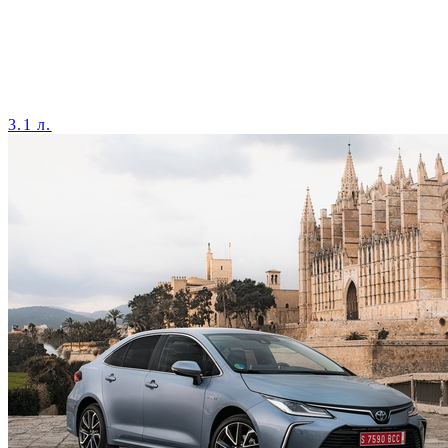
3.1 л.