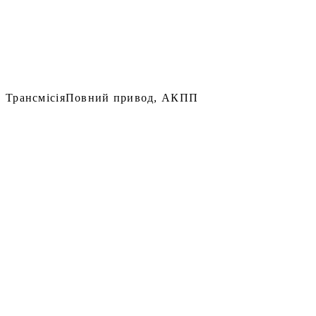
Трансмісія
Повний привод, АКПП