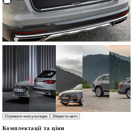
Отримати консультацію
Зберегти авто
Комплектації та ціни