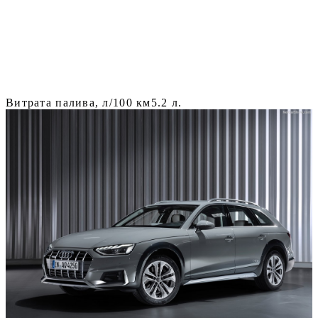
Витрата палива, л/100 км
5.2 л.