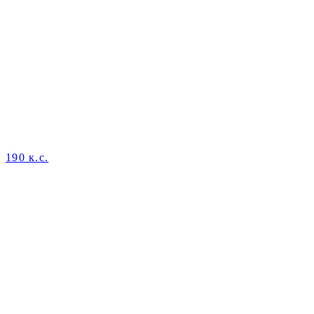
190 к.с.