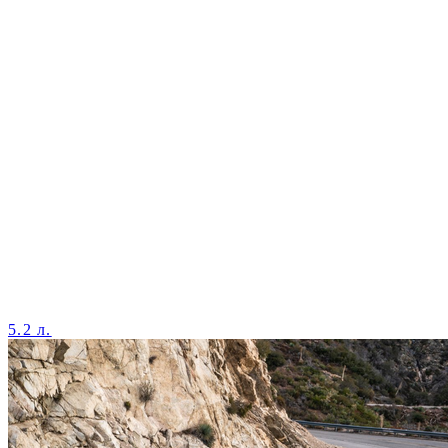
5.2 л.