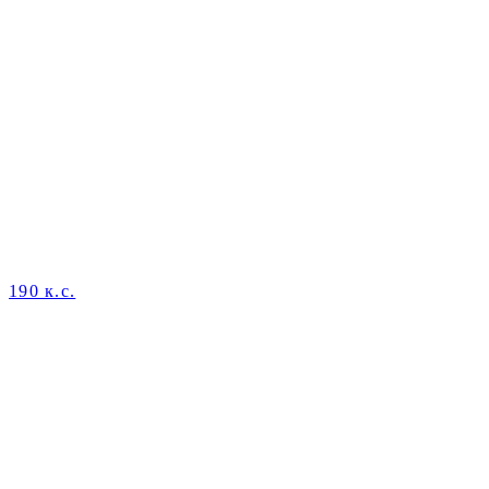
190 к.с.