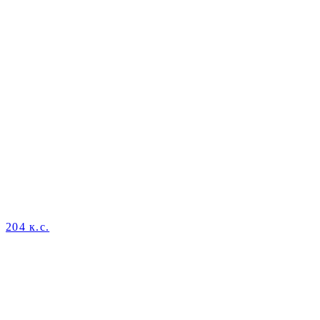
204 к.с.