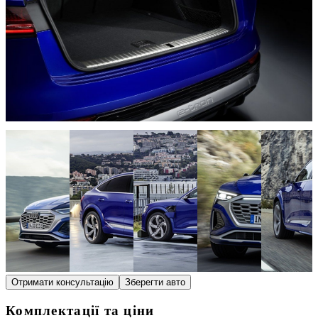
Отримати консультацію
Зберегти авто
Комплектації та ціни