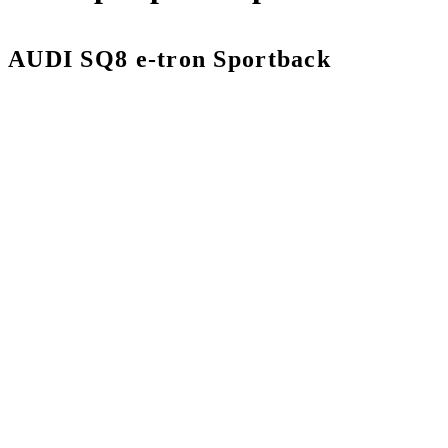
AUDI SQ8 e-tron Sportback