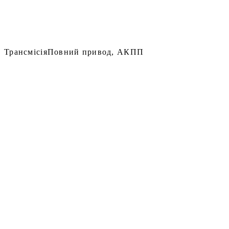
Трансмісія
Повний привод, АКПП