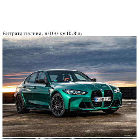
Витрата палива, л/100 км
10.8 л.