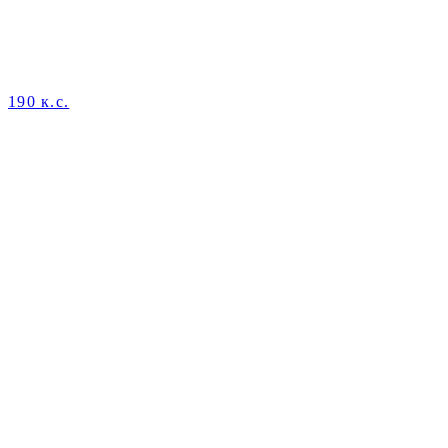
190 к.с.