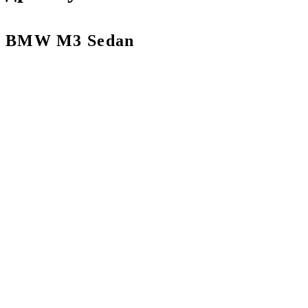
BMW M3 Sedan