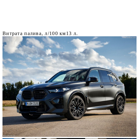
Витрата палива, л/100 км
13 л.