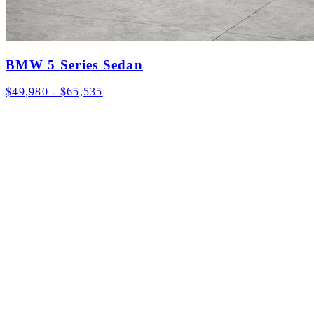
BMW 5 Series Sedan
$49,980 - $65,535