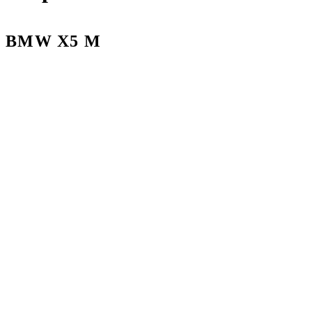
BMW X5 M